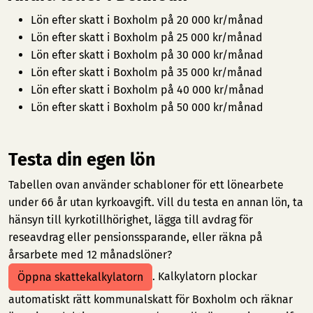
Lön efter skatt i Boxholm på 20 000 kr/månad
Lön efter skatt i Boxholm på 25 000 kr/månad
Lön efter skatt i Boxholm på 30 000 kr/månad
Lön efter skatt i Boxholm på 35 000 kr/månad
Lön efter skatt i Boxholm på 40 000 kr/månad
Lön efter skatt i Boxholm på 50 000 kr/månad
Testa din egen lön
Tabellen ovan använder schabloner för ett lönearbete
under 66 år utan kyrkoavgift. Vill du testa en annan lön, ta
hänsyn till kyrkotillhörighet, lägga till avdrag för
reseavdrag eller pensionssparande, eller räkna på
årsarbete med 12 månadslöner?
. Kalkylatorn plockar
Öppna skattekalkylatorn
automatiskt rätt kommunalskatt för Boxholm och räknar