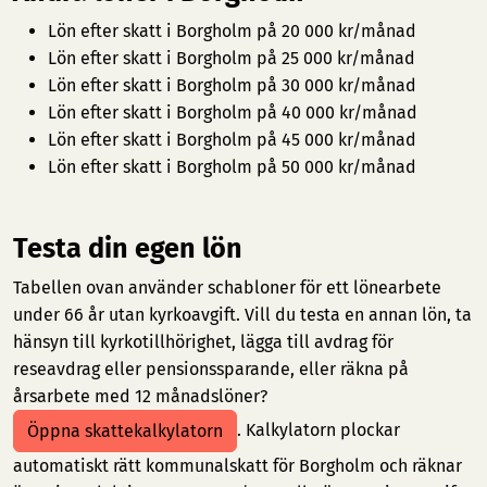
Lön efter skatt i Borgholm på 20 000 kr/månad
Lön efter skatt i Borgholm på 25 000 kr/månad
Lön efter skatt i Borgholm på 30 000 kr/månad
Lön efter skatt i Borgholm på 40 000 kr/månad
Lön efter skatt i Borgholm på 45 000 kr/månad
Lön efter skatt i Borgholm på 50 000 kr/månad
Testa din egen lön
Tabellen ovan använder schabloner för ett lönearbete
under 66 år utan kyrkoavgift. Vill du testa en annan lön, ta
hänsyn till kyrkotillhörighet, lägga till avdrag för
reseavdrag eller pensionssparande, eller räkna på
årsarbete med 12 månadslöner?
. Kalkylatorn plockar
Öppna skattekalkylatorn
automatiskt rätt kommunalskatt för Borgholm och räknar