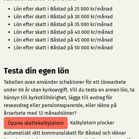
Lön efter skatt i Båstad på 25 000 kr/månad
Lön efter skatt i Båstad på 30 000 kr/månad
Lön efter skatt i Båstad på 35 000 kr/månad
Lön efter skatt i Båstad på 40 000 kr/månad
Lön efter skatt i Båstad på 45 000 kr/månad
Lön efter skatt i Båstad på 50 000 kr/månad
Testa din egen lön
Tabellen ovan använder schabloner för ett lönearbete
under 66 år utan kyrkoavgift. Vill du testa en annan lön, ta
hänsyn till kyrkotillhörighet, lägga till avdrag för
reseavdrag eller pensionssparande, eller räkna på
årsarbete med 12 månadslöner?
. Kalkylatorn plockar
Öppna skattekalkylatorn
automatiskt rätt kommunalskatt för Båstad och räknar