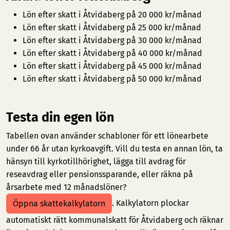
Lön efter skatt i Åtvidaberg på 20 000 kr/månad
Lön efter skatt i Åtvidaberg på 25 000 kr/månad
Lön efter skatt i Åtvidaberg på 30 000 kr/månad
Lön efter skatt i Åtvidaberg på 40 000 kr/månad
Lön efter skatt i Åtvidaberg på 45 000 kr/månad
Lön efter skatt i Åtvidaberg på 50 000 kr/månad
Testa din egen lön
Tabellen ovan använder schabloner för ett lönearbete
under 66 år utan kyrkoavgift. Vill du testa en annan lön, ta
hänsyn till kyrkotillhörighet, lägga till avdrag för
reseavdrag eller pensionssparande, eller räkna på
årsarbete med 12 månadslöner?
. Kalkylatorn plockar
Öppna skattekalkylatorn
automatiskt rätt kommunalskatt för Åtvidaberg och räknar