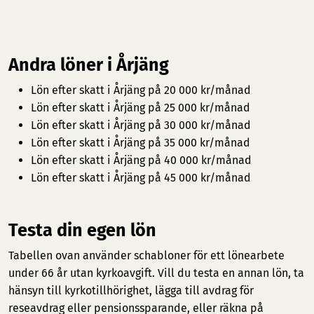
Andra löner i Årjäng
Lön efter skatt i Årjäng på 20 000 kr/månad
Lön efter skatt i Årjäng på 25 000 kr/månad
Lön efter skatt i Årjäng på 30 000 kr/månad
Lön efter skatt i Årjäng på 35 000 kr/månad
Lön efter skatt i Årjäng på 40 000 kr/månad
Lön efter skatt i Årjäng på 45 000 kr/månad
Testa din egen lön
Tabellen ovan använder schabloner för ett lönearbete
under 66 år utan kyrkoavgift. Vill du testa en annan lön, ta
hänsyn till kyrkotillhörighet, lägga till avdrag för
reseavdrag eller pensionssparande, eller räkna på