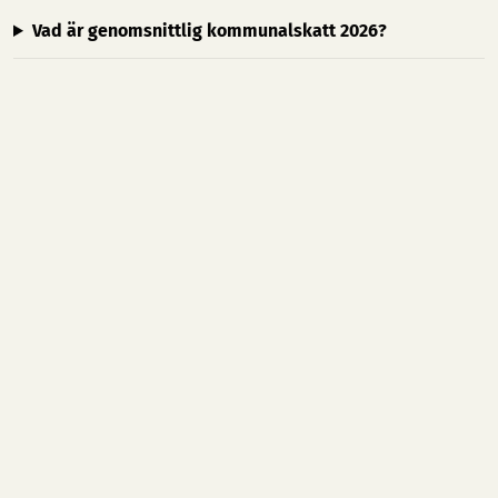
Vad är genomsnittlig kommunalskatt 2026?