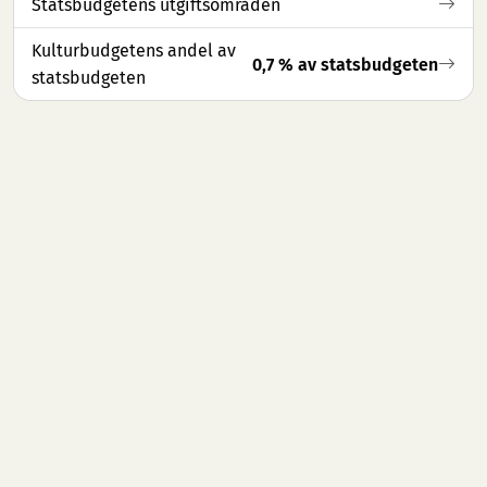
Statsbudgetens utgiftsområden
Kulturbudgetens andel av
0,7 % av statsbudgeten
statsbudgeten