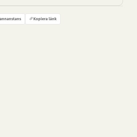
 annanstans
Kopiera länk