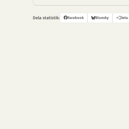
Dela statistik:
Facebook
Bluesky
Dela