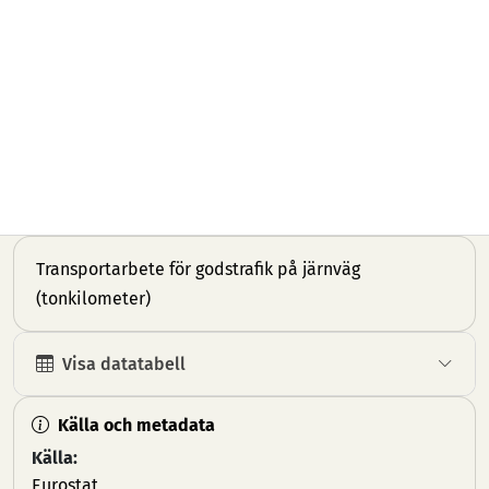
Transportarbete för godstrafik på järnväg
(tonkilometer)
Visa datatabell
Källa och metadata
Källa:
Eurostat