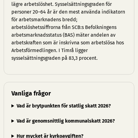
lägre arbetslöshet. Sysselsättningsgraden för
personer 20–64 år är den mest använda indikatorn
för arbetsmarknadens bredd;
arbetslöshetssiffrorna från SCB:s Befolkningens
arbetsmarknadsstatus (BAS) mäter andelen av
arbetskraften som är inskrivna som arbetslösa hos
Arbetsförmedlingen. I Timrå ligger
sysselsättningsgraden på 83,3 procent.
Vanliga frågor
Vad är brytpunkten för statlig skatt 2026?
Vad är genomsnittlig kommunalskatt 2026?
Hur mycket är kyrkoavgiften?