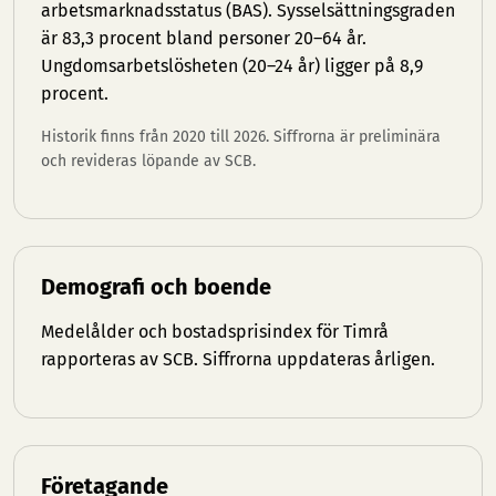
arbetsmarknadsstatus (BAS). Sysselsättningsgraden
är 83,3 procent bland personer 20–64 år.
Ungdomsarbetslösheten (20–24 år) ligger på 8,9
procent.
Historik finns från 2020 till 2026. Siffrorna är preliminära
och revideras löpande av SCB.
Demografi och boende
Medelålder och bostadsprisindex för Timrå
rapporteras av SCB. Siffrorna uppdateras årligen.
Företagande