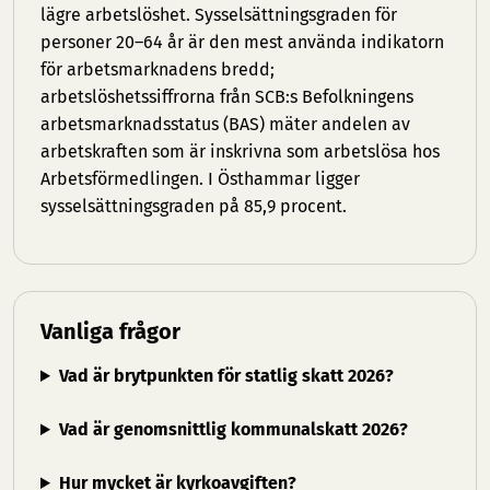
lägre arbetslöshet. Sysselsättningsgraden för
personer 20–64 år är den mest använda indikatorn
för arbetsmarknadens bredd;
arbetslöshetssiffrorna från SCB:s Befolkningens
arbetsmarknadsstatus (BAS) mäter andelen av
arbetskraften som är inskrivna som arbetslösa hos
Arbetsförmedlingen. I Östhammar ligger
sysselsättningsgraden på 85,9 procent.
Vanliga frågor
Vad är brytpunkten för statlig skatt 2026?
Vad är genomsnittlig kommunalskatt 2026?
Hur mycket är kyrkoavgiften?