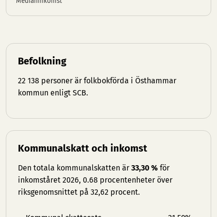
Medianinkomst
Befolkning
22 138 personer är folkbokförda i Östhammar
kommun enligt SCB.
Kommunalskatt och inkomst
Den totala kommunalskatten är
33,30 %
för
inkomståret 2026, 0.68 procentenheter över
riksgenomsnittet på 32,62 procent.