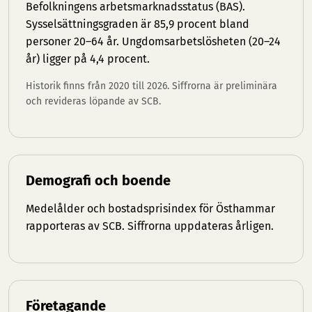
Befolkningens arbetsmarknadsstatus (BAS).
Sysselsättningsgraden är 85,9 procent bland
personer 20–64 år. Ungdomsarbetslösheten (20–24
år) ligger på 4,4 procent.
Historik finns från 2020 till 2026. Siffrorna är preliminära
och revideras löpande av SCB.
Demografi och boende
Medelålder och bostadsprisindex för Östhammar
rapporteras av SCB. Siffrorna uppdateras årligen.
Företagande