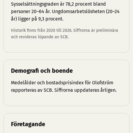
Sysselsättningsgraden är 78,2 procent bland
personer 20–64 år. Ungdomsarbetslösheten (20–24
år) ligger på 9,3 procent.
Historik finns från 2020 till 2026. Siffrorna är preliminära
och revideras löpande av SCB.
Demografi och boende
Medelålder och bostadsprisindex för Olofström
rapporteras av SCB. Siffrorna uppdateras årligen.
Företagande