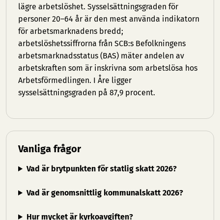
lägre arbetslöshet. Sysselsättningsgraden för
personer 20–64 år är den mest använda indikatorn
för arbetsmarknadens bredd;
arbetslöshetssiffrorna från SCB:s Befolkningens
arbetsmarknadsstatus (BAS) mäter andelen av
arbetskraften som är inskrivna som arbetslösa hos
Arbetsförmedlingen. I Åre ligger
sysselsättningsgraden på 87,9 procent.
Vanliga frågor
Vad är brytpunkten för statlig skatt 2026?
Vad är genomsnittlig kommunalskatt 2026?
Hur mycket är kyrkoavgiften?