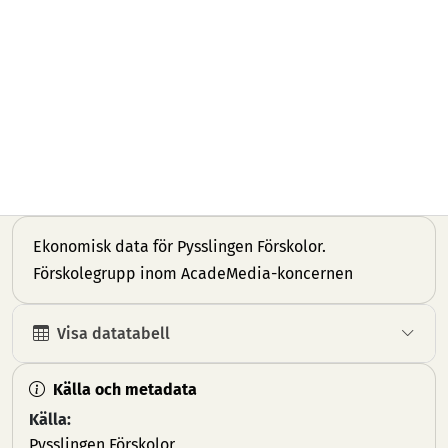
Ekonomisk data för Pysslingen Förskolor.
Förskolegrupp inom AcadeMedia-koncernen
Visa datatabell
Källa och metadata
Källa:
Pysslingen Förskolor